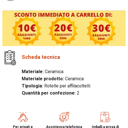
Scheda tecnica
Materiale:
Ceramica
Materiale prodotto:
Ceramica
Tipologia:
Rotelle per affilacoltelli
Quantità per confezione:
2
Per privati e
Assistenza telefonica
Imballi a prova di