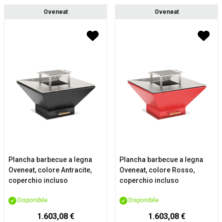
Oveneat
Oveneat
Plancha barbecue a legna
Plancha barbecue a legna
Oveneat, colore Antracite,
Oveneat, colore Rosso,
coperchio incluso
coperchio incluso
Disponibile
Disponibile
1.603,08 €
1.603,08 €