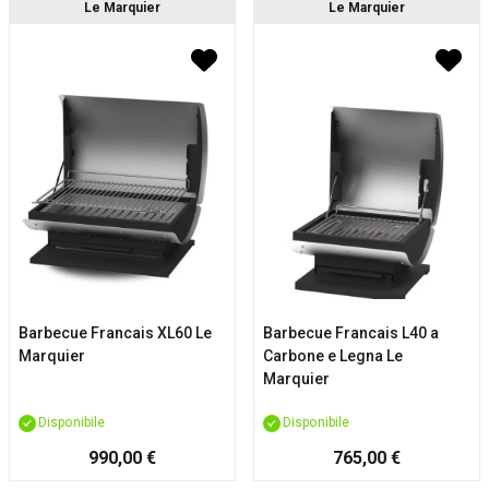
Le Marquier
Le Marquier
Barbecue Francais XL60 Le
Barbecue Francais L40 a
Marquier
Carbone e Legna Le
Marquier
Disponibile
Disponibile
990,00 €
765,00 €