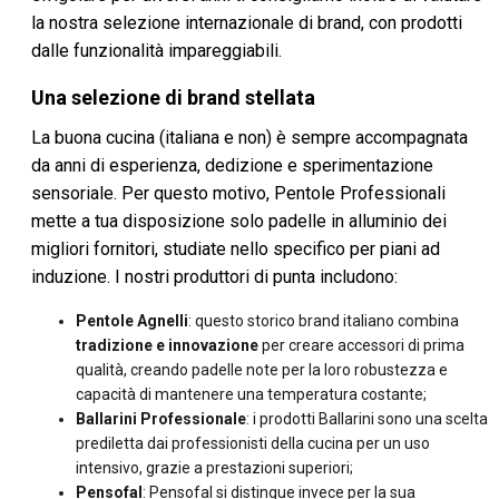
la nostra selezione internazionale di brand, con prodotti
dalle funzionalità impareggiabili.
Una selezione di brand stellata
La buona cucina (italiana e non) è sempre accompagnata
da anni di esperienza, dedizione e sperimentazione
sensoriale. Per questo motivo, Pentole Professionali
mette a tua disposizione solo padelle in alluminio dei
migliori fornitori, studiate nello specifico per piani ad
induzione. I nostri produttori di punta includono:
Pentole Agnelli
: questo storico brand italiano combina
tradizione e innovazione
per creare accessori di prima
qualità, creando padelle note per la loro robustezza e
capacità di mantenere una temperatura costante;
Ballarini Professionale
: i prodotti Ballarini sono una scelta
prediletta dai professionisti della cucina per un uso
intensivo, grazie a prestazioni superiori;
Pensofal
: Pensofal si distingue invece per la sua