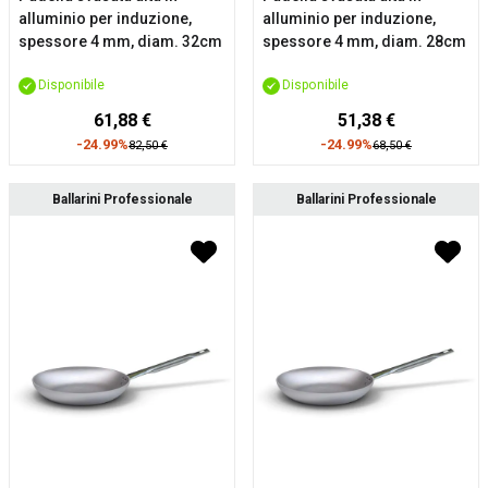
alluminio per induzione,
alluminio per induzione,
spessore 4 mm, diam. 32cm
spessore 4 mm, diam. 28cm
Disponibile
Disponibile
61,88 €
51,38 €
-24.99%
-24.99%
82,50 €
68,50 €
Ballarini Professionale
Ballarini Professionale