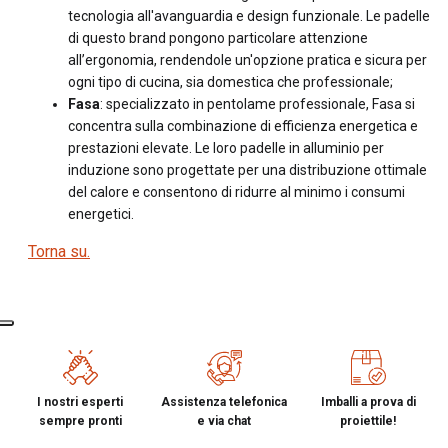
tecnologia all'avanguardia e design funzionale. Le padelle
di questo brand pongono particolare attenzione
all’ergonomia, rendendole un'opzione pratica e sicura per
ogni tipo di cucina, sia domestica che professionale;
Fasa
: specializzato in pentolame professionale, Fasa si
concentra sulla combinazione di efficienza energetica e
prestazioni elevate. Le loro padelle in alluminio per
induzione sono progettate per una distribuzione ottimale
del calore e consentono di ridurre al minimo i consumi
energetici.
Torna su.
I nostri esperti
Assistenza telefonica
Imballi a prova di
sempre pronti
e via chat
proiettile!