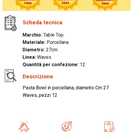
Scheda tecnica
Marchio:
Table Top
Materiale:
Porcellana
Diametro:
27cm
Linea:
Waves
Quantità per confezione:
12
Descrizione
Pasta Bowl in porcellana, diametro Cm 27
Waves, pezzi 12