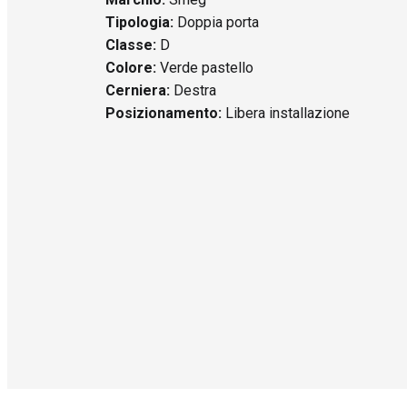
Tipologia:
Doppia porta
Classe:
D
Colore:
Verde pastello
Cerniera:
Destra
Posizionamento:
Libera installazione