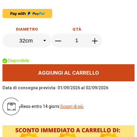
DIAMETRO
QTÀ
Disponibile
AGGIUNGI AL CARRELLO
Data di consegna prevista: 01/09/2026 al 02/09/2026
Reso entro 14 giorni.
Scopri di più