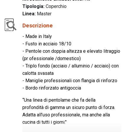
Tipologia:
Coperchio
Linea:
Master
Descrizione
- Made in Italy
- Fusto in acciaio 18/10
- Pentole con doppia altezza e elevato litraggio
(pr ofessionale /domestico)
- Triplo fondo (acciaio / alluminio / acciaio) con
calotta svasata
- Maniglie professionali con flangia di rinforzo
- Bordo rinforzato antigoccia
“Una linea di pentolame che fa della
profondità di gamma un sicuro punto di forza.
Adatta all’uso professionale, ma anche alla
cucina di tutti i giorni."