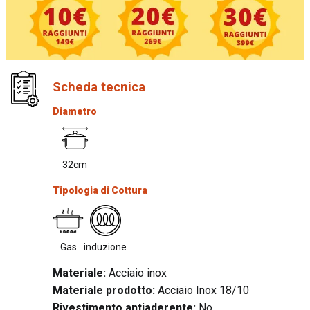
Scheda tecnica
Diametro
32cm
Tipologia di Cottura
Gas
induzione
Materiale:
Acciaio inox
Materiale prodotto:
Acciaio Inox 18/10
Rivestimento antiaderente:
No