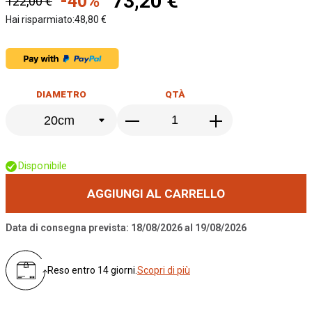
73,20 €
-40%
122,00 €
Hai risparmiato:
48,80 €
DIAMETRO
QTÀ
Disponibile
AGGIUNGI AL CARRELLO
Data di consegna prevista: 18/08/2026 al 19/08/2026
Reso entro 14 giorni.
Scopri di più