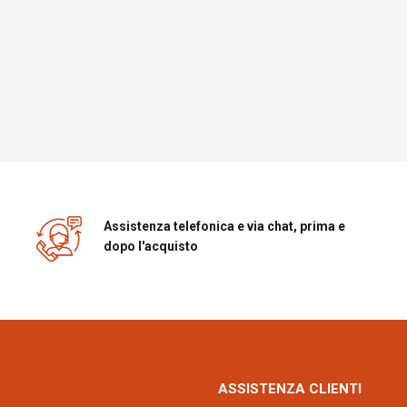
Assistenza telefonica e via chat, prima e
dopo l'acquisto
ASSISTENZA CLIENTI