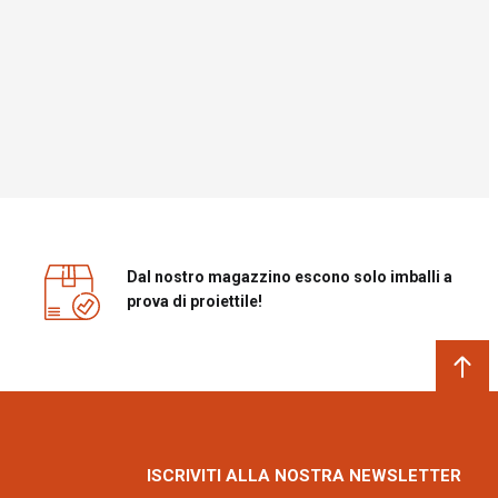
Dal nostro magazzino escono solo imballi a
prova di proiettile!
ISCRIVITI ALLA NOSTRA NEWSLETTER