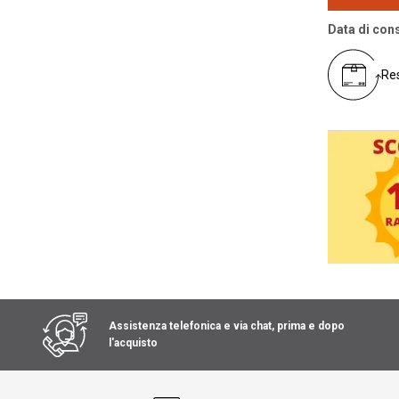
Data di con
Res
Assistenza telefonica e via chat, prima e dopo
l'acquisto