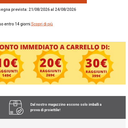
segna prevista: 21/08/2026 al 24/08/2026
o entro 14 giorni.
Scopri di più
Dal nostro magazzino escono solo imballi a
prova di proiettile!