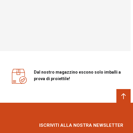
Dal nostro magazzino escono solo imballi a
prova di proiettile!
ISCRIVITI ALLA NOSTRA NEWSLETTER