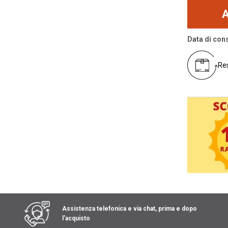
Data di con
Res
Assistenza telefonica e via chat, prima e dopo
l'acquisto