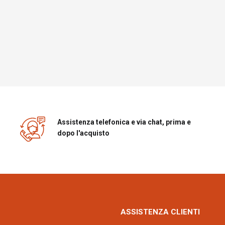
Assistenza telefonica e via chat, prima e
dopo l'acquisto
ASSISTENZA CLIENTI