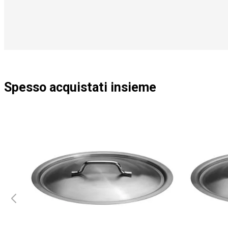
Spesso acquistati insieme