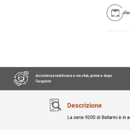
Res
Assistenza telefonica e via chat, prima e dopo
l'acquisto
Descrizione
La serie 9200 di Ballarini è in 